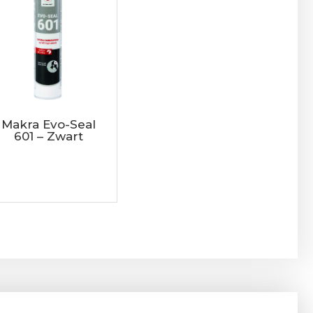
Makra Evo-Seal
601 – Zwart