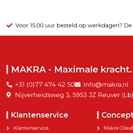
Voor 15.00 uur besteld op werkdagen? De
MAKRA - Maximale kracht.
+31 (0)77 474 42 50
info@makra.nl
Nijverheidsweg 3, 5953 JZ Reuver (Lb
Klantenservice
Concep
Klantenservice
Makra Oliea