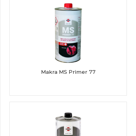
Makra MS Primer 77