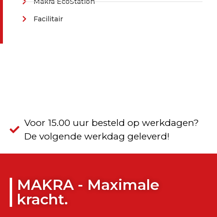
Makra EcoStation
Facilitair
Voor 15.00 uur besteld op werkdagen?
De volgende werkdag geleverd!
MAKRA - Maximale
kracht.