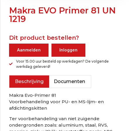
Makra EVO Primer 81 UN
1219
Dit product bestellen?
Aanmelden
Inloggen
Voor 15.00 uur besteld op werkdagen? De volgende
werkdag geleverd!
Beschrijving
Documenten
Makra Evo-Primer 81
Voorbehandeling voor PU- en MS-lijm- en
afdichtingskitten
Ter voorbehandeling van niet zuigende
ondergronden zoals: aluminium, staal, RVS,