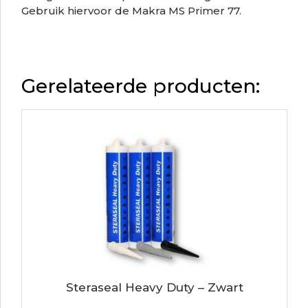
Gebruik hiervoor de Makra MS Primer 77.
Gerelateerde producten:
Steraseal Heavy Duty – Zwart