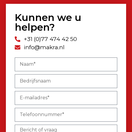
Kunnen we u
helpen?
+31 (0)77 474 42 50
info@makra.nl