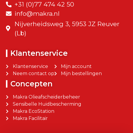
+31 (0)77 474 42 50
info@makra.nl
Nijverheidsweg 3, 5953 JZ Reuver
(Lb)
Klantenservice
Klantenservice
Mijn account
Neem contact op
Mijn bestellingen
Concepten
Makra Olieafscheiderbeheer
Sensibelle Huidbescherming
Makra EcoStation
Makra Facilitair