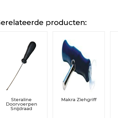
erelateerde producten:
Steraline
Makra Ziehgriff
Doorvoerpen
Snijdraad