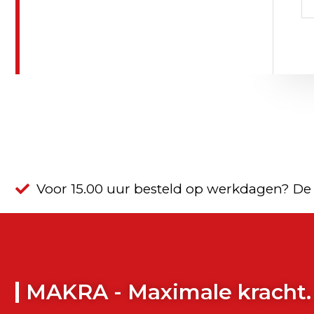
Voor 15.00 uur besteld op werkdagen? De
MAKRA - Maximale kracht.