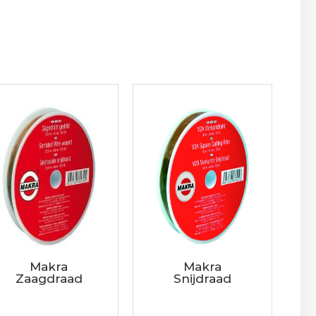
Makra
Makra
Zaagdraad
Snijdraad