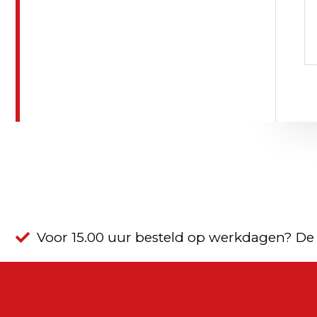
Voor 15.00 uur besteld op werkdagen? De