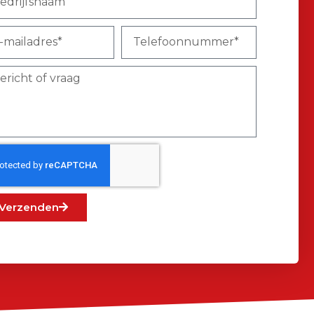
Verzenden