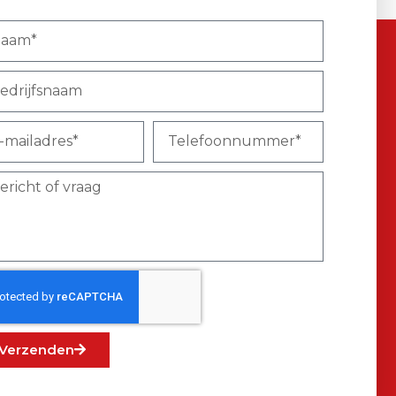
Verzenden