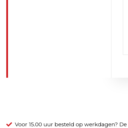
Voor 15.00 uur besteld op werkdagen? De