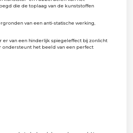
oegd die de toplaag van de kunststoffen
gronden van een anti-statische werking,
 er van een hinderlijk spiegeleffect bij zonlicht
r ondersteunt het beeld van een perfect