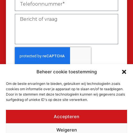
Beheer cookie toestemming
Verzenden
Om de beste ervaringen te bieden, gebruiken wij technologieën zoals
cookies om informatie over je apparaat op te slaan en/of te raadplegen.
Door in te stemmen met deze technologieën kunnen wij gegevens zoals
surfgedrag of unieke ID's op deze site verwerken.
Accepteren
© 2026 MAKRA Benelux, alle rechten
Weigeren
voorbehouden.