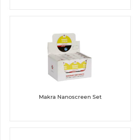
Makra Nanoscreen Set