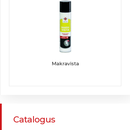
Makravista
Catalogus