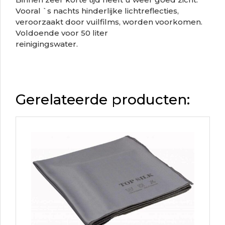
Vooral `s nachts hinderlijke lichtreflecties,
veroorzaakt door vuilfilms, worden voorkomen.
Voldoende voor 50 liter
reinigingswater.
Gerelateerde producten: