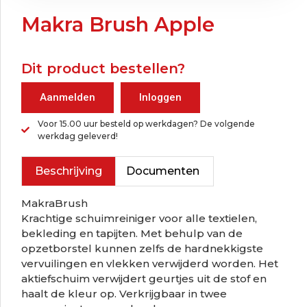
Makra Brush Apple
Dit product bestellen?
Aanmelden
Inloggen
Voor 15.00 uur besteld op werkdagen? De volgende
werkdag geleverd!
Beschrijving
Documenten
MakraBrush
Krachtige schuimreiniger voor alle textielen,
bekleding en tapijten. Met behulp van de
opzetborstel kunnen zelfs de hardnekkigste
vervuilingen en vlekken verwijderd worden. Het
aktiefschuim verwijdert geurtjes uit de stof en
haalt de kleur op. Verkrijgbaar in twee