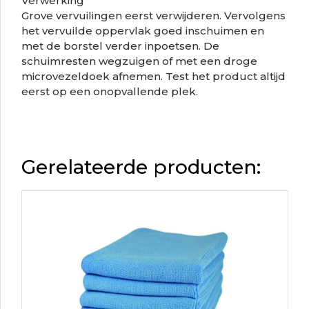
Verwerking
Grove vervuilingen eerst verwijderen. Vervolgens
het vervuilde oppervlak goed inschuimen en
met de borstel verder inpoetsen. De
schuimresten wegzuigen of met een droge
microvezeldoek afnemen. Test het product altijd
eerst op een onopvallende plek.
Gerelateerde producten: