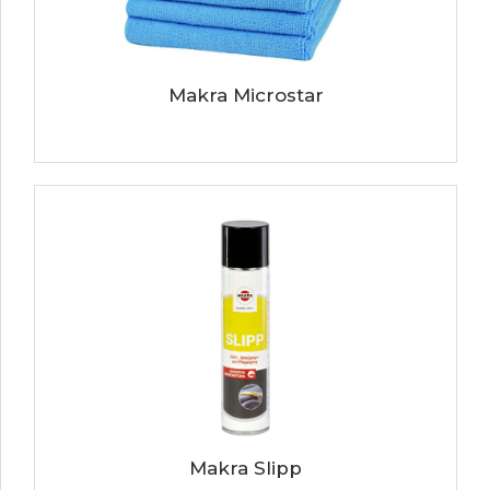
Makra Microstar
Makra Slipp