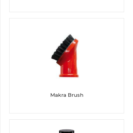
Makra Brush