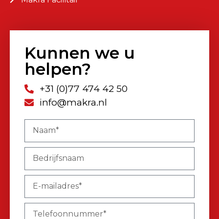
Kunnen we u
helpen?
+31 (0)77 474 42 50
info@makra.nl