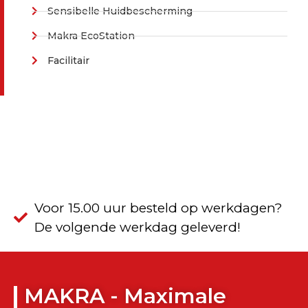
Sensibelle Huidbescherming
Makra EcoStation
Facilitair
Voor 15.00 uur besteld op werkdagen?
De volgende werkdag geleverd!
MAKRA - Maximale