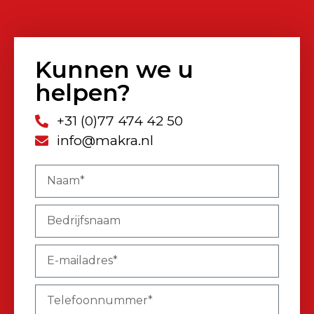
Kunnen we u
helpen?
+31 (0)77 474 42 50
info@makra.nl