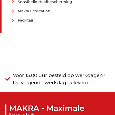
Sensibelle Huidbescherming
Makra EcoStation
Facilitair
Voor 15.00 uur besteld op werkdagen?
De volgende werkdag geleverd!
MAKRA - Maximale