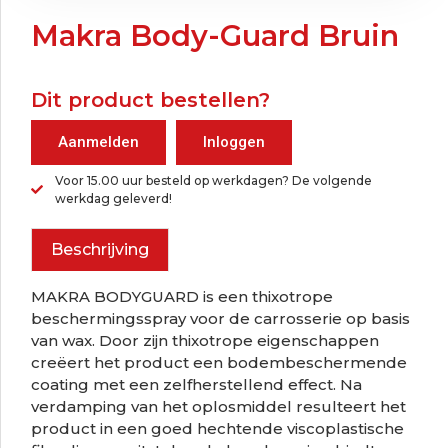
Makra Body-Guard Bruin
Dit product bestellen?
Aanmelden
Inloggen
Voor 15.00 uur besteld op werkdagen? De volgende
werkdag geleverd!
Beschrijving
MAKRA BODYGUARD is een thixotrope
beschermingsspray voor de carrosserie op basis
van wax. Door zijn thixotrope eigenschappen
creëert het product een bodembeschermende
coating met een zelfherstellend effect. Na
verdamping van het oplosmiddel resulteert het
product in een goed hechtende viscoplastische