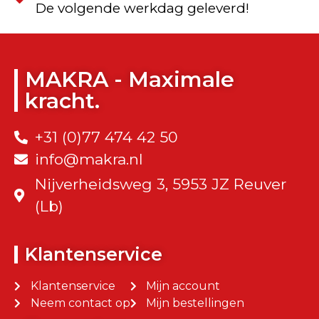
De volgende werkdag geleverd!
MAKRA - Maximale
kracht.
+31 (0)77 474 42 50
info@makra.nl
Nijverheidsweg 3, 5953 JZ Reuver
(Lb)
Klantenservice
Klantenservice
Mijn account
Neem contact op
Mijn bestellingen