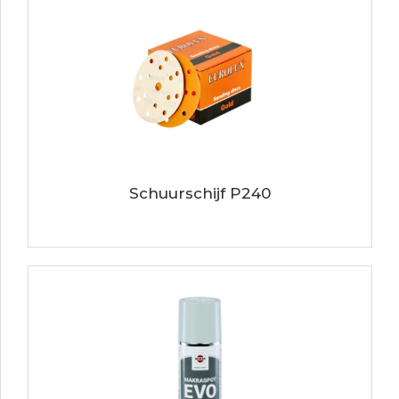
Schuurschijf P240