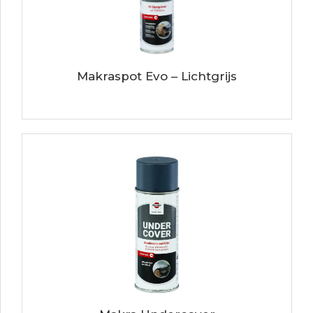
Makraspot Evo – Lichtgrijs