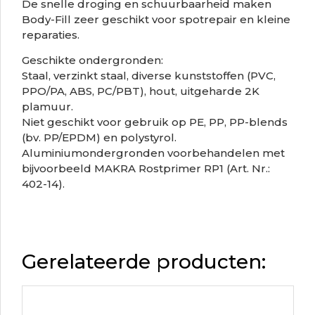
De snelle droging en schuurbaarheid maken
Body-Fill zeer geschikt voor spotrepair en kleine
reparaties.
Geschikte ondergronden:
Staal, verzinkt staal, diverse kunststoffen (PVC,
PPO/PA, ABS, PC/PBT), hout, uitgeharde 2K
plamuur.
Niet geschikt voor gebruik op PE, PP, PP-blends
(bv. PP/EPDM) en polystyrol.
Aluminiumondergronden voorbehandelen met
bijvoorbeeld MAKRA Rostprimer RP1 (Art. Nr.:
402-14).
Gerelateerde producten: