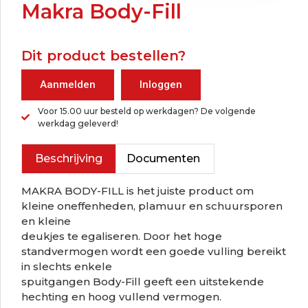
Makra Body-Fill
Dit product bestellen?
Aanmelden
Inloggen
Voor 15.00 uur besteld op werkdagen? De volgende
werkdag geleverd!
Beschrijving
Documenten
MAKRA BODY-FILL is het juiste product om
kleine oneffenheden, plamuur en schuursporen
en kleine
deukjes te egaliseren. Door het hoge
standvermogen wordt een goede vulling bereikt
in slechts enkele
spuitgangen Body-Fill geeft een uitstekende
hechting en hoog vullend vermogen.