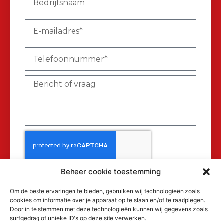
Beheer cookie toestemming
Verzenden
Om de beste ervaringen te bieden, gebruiken wij technologieën zoals
cookies om informatie over je apparaat op te slaan en/of te raadplegen.
Door in te stemmen met deze technologieën kunnen wij gegevens zoals
surfgedrag of unieke ID's op deze site verwerken.