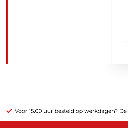
Voor 15.00 uur besteld op werkdagen? De