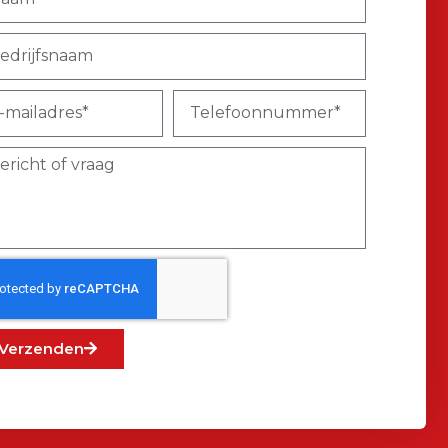
Verzenden