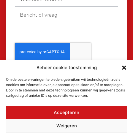
Beheer cookie toestemming
Verzenden
Om de beste ervaringen te bieden, gebruiken wij technologieën zoals
cookies om informatie over je apparaat op te slaan en/of te raadplegen.
Door in te stemmen met deze technologieën kunnen wij gegevens zoals
surfgedrag of unieke ID's op deze site verwerken.
Accepteren
© 2026 MAKRA Benelux, alle rechten
Weigeren
voorbehouden.