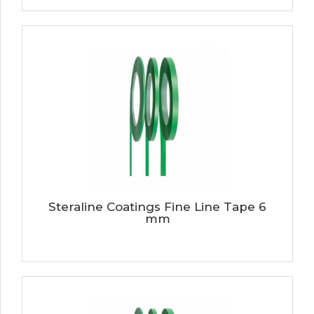
Steraline Coatings Fine Line Tape 6
mm