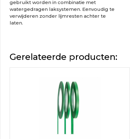
gebruikt worden in combinatie met
watergedragen laksystemen. Eenvoudig te
verwijderen zonder lijmresten achter te
laten.
Gerelateerde producten: