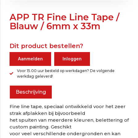
APP TR Fine Line Tape /
Blauw / 6mm x 33m
Dit product bestellen?
Aanmelden
Inloggen
Voor 15.00 uur besteld op werkdagen? De volgende
werkdag geleverd!
Beschrijving
Fine line tape, speciaal ontwikkeld voor het zeer
strak afplakken bij bijvoorbeeld
het spuiten van meerdere kleuren, belettering of
custom painting. Geschikt
voor veel verschillende ondergronden en kan