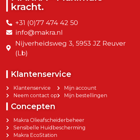
kracht.
+31 (0)77 474 42 50
info@makra.nl
Nijverheidsweg 3, 5953 JZ Reuver
(Lb)
Klantenservice
Klantenservice
Mijn account
Neem contact op
Mijn bestellingen
Concepten
Makra Olieafscheiderbeheer
Sensibelle Huidbescherming
Makra EcoStation