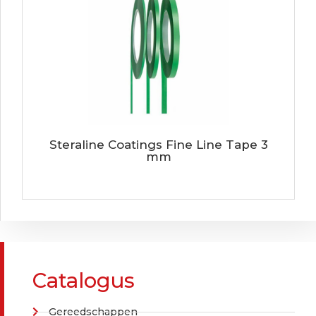
Steraline Coatings Fine Line Tape 3
mm
Catalogus
Gereedschappen