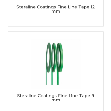
Steraline Coatings Fine Line Tape 12
mm
Steraline Coatings Fine Line Tape 9
mm