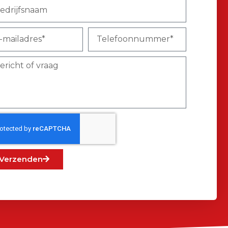
Verzenden