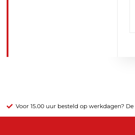
Voor 15.00 uur besteld op werkdagen? De