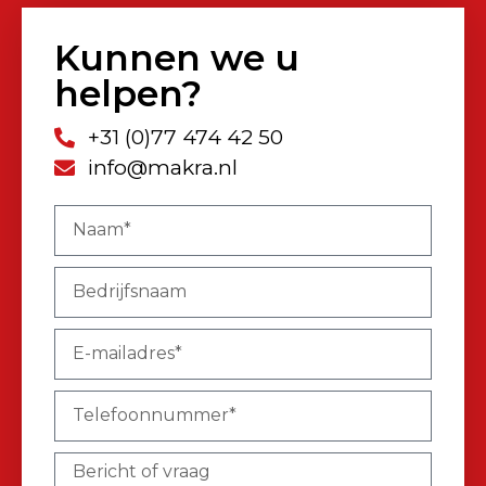
Kunnen we u
helpen?
+31 (0)77 474 42 50
info@makra.nl