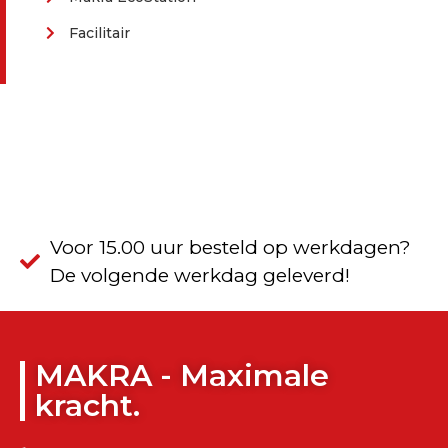
Facilitair
Voor 15.00 uur besteld op werkdagen?
De volgende werkdag geleverd!
MAKRA - Maximale
kracht.