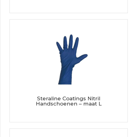
Steraline Coatings Nitril
Handschoenen – maat L