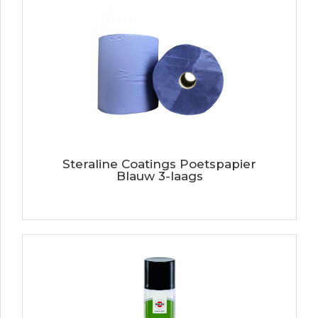
Steraline Coatings Poetspapier
Blauw 3-laags