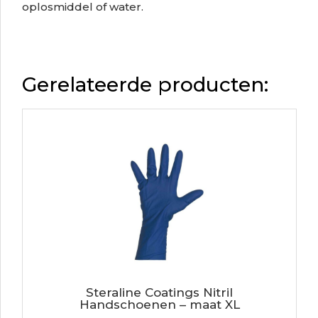
oplosmiddel of water.
Gerelateerde producten:
Steraline Coatings Nitril
Handschoenen – maat XL