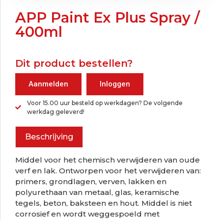
APP Paint Ex Plus Spray /
400ml
Dit product bestellen?
Aanmelden
Inloggen
Voor 15.00 uur besteld op werkdagen? De volgende
werkdag geleverd!
Beschrijving
Middel voor het chemisch verwijderen van oude
verf en lak. Ontworpen voor het verwijderen van:
primers, grondlagen, verven, lakken en
polyurethaan van metaal, glas, keramische
tegels, beton, baksteen en hout. Middel is niet
corrosief en wordt weggespoeld met