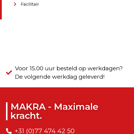
Facilitair
Voor 15.00 uur besteld op werkdagen?
De volgende werkdag geleverd!
MAKRA - Maximale
kracht.
+31 (0)77 474 42 50