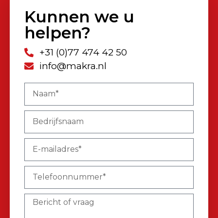
Kunnen we u
helpen?
+31 (0)77 474 42 50
info@makra.nl