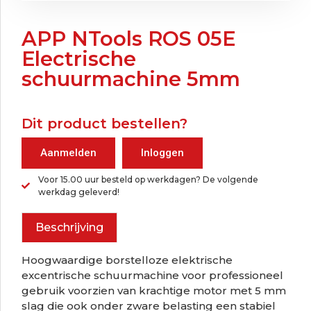
APP NTools ROS 05E
Electrische
schuurmachine 5mm
Dit product bestellen?
Aanmelden
Inloggen
Voor 15.00 uur besteld op werkdagen? De volgende
werkdag geleverd!
Beschrijving
Hoogwaardige borstelloze elektrische
excentrische schuurmachine voor professioneel
gebruik voorzien van krachtige motor met 5 mm
slag die ook onder zware belasting een stabiel