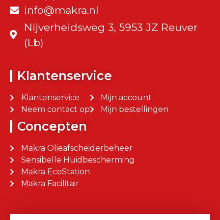
info@makra.nl
Nijverheidsweg 3, 5953 JZ Reuver
(Lb)
Klantenservice
Klantenservice
Mijn account
Neem contact op
Mijn bestellingen
Concepten
Makra Olieafscheiderbeheer
Sensibelle Huidbescherming
Makra EcoStation
Makra Facilitair