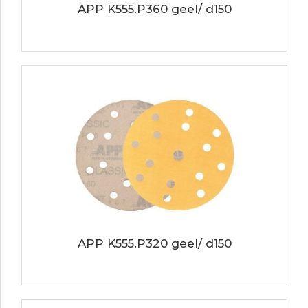
APP K555.P360 geel/ d150
APP K555.P320 geel/ d150