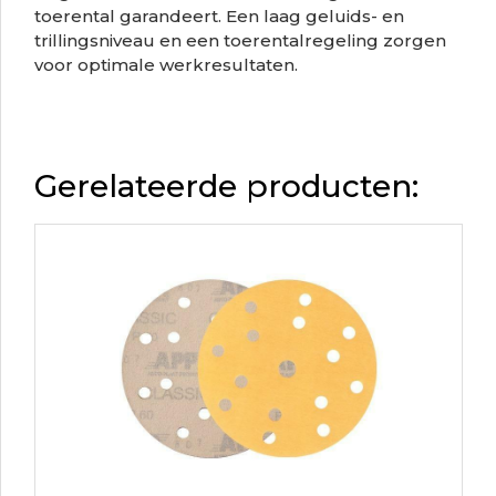
toerental garandeert. Een laag geluids- en
trillingsniveau en een toerentalregeling zorgen
voor optimale werkresultaten.
Gerelateerde producten: