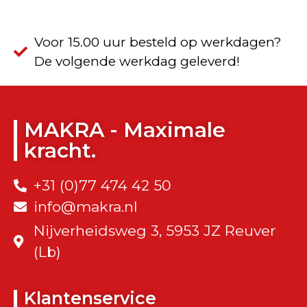
Voor 15.00 uur besteld op werkdagen?
De volgende werkdag geleverd!
MAKRA - Maximale
kracht.
+31 (0)77 474 42 50
info@makra.nl
Nijverheidsweg 3, 5953 JZ Reuver
(Lb)
Klantenservice