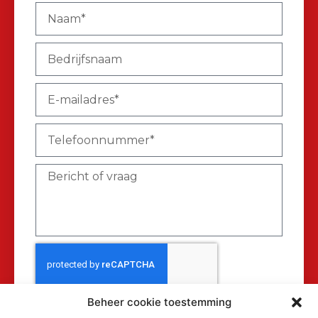
Beheer cookie toestemming
Verzenden