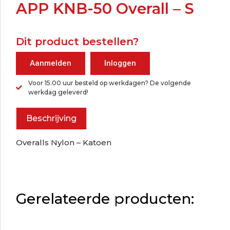
APP KNB-50 Overall – S
Dit product bestellen?
Aanmelden
Inloggen
Voor 15.00 uur besteld op werkdagen? De volgende
werkdag geleverd!
Beschrijving
Overalls Nylon – Katoen
Gerelateerde producten: