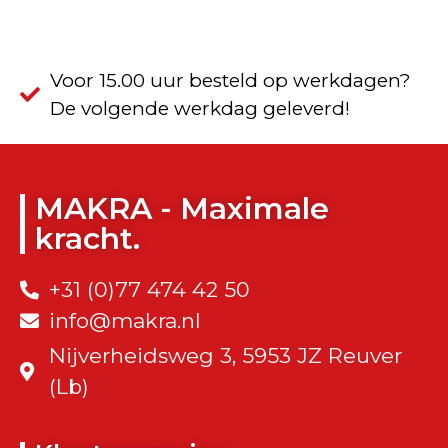
Voor 15.00 uur besteld op werkdagen?
De volgende werkdag geleverd!
MAKRA - Maximale
kracht.
+31 (0)77 474 42 50
info@makra.nl
Nijverheidsweg 3, 5953 JZ Reuver
(Lb)