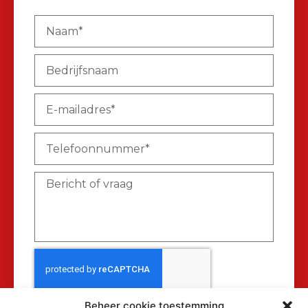
Beheer cookie toestemming