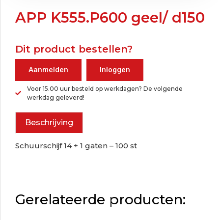
APP K555.P600 geel/ d150
Dit product bestellen?
Aanmelden
Inloggen
Voor 15.00 uur besteld op werkdagen? De volgende
werkdag geleverd!
Beschrijving
Schuurschijf 14 + 1 gaten – 100 st
Gerelateerde producten: