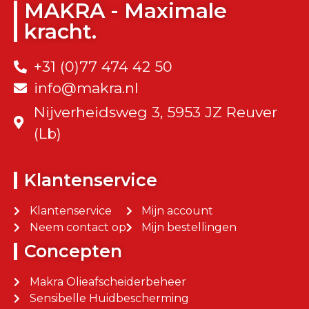
MAKRA - Maximale
kracht.
+31 (0)77 474 42 50
info@makra.nl
Nijverheidsweg 3, 5953 JZ Reuver
(Lb)
Klantenservice
Klantenservice
Mijn account
Neem contact op
Mijn bestellingen
Concepten
Makra Olieafscheiderbeheer
Sensibelle Huidbescherming