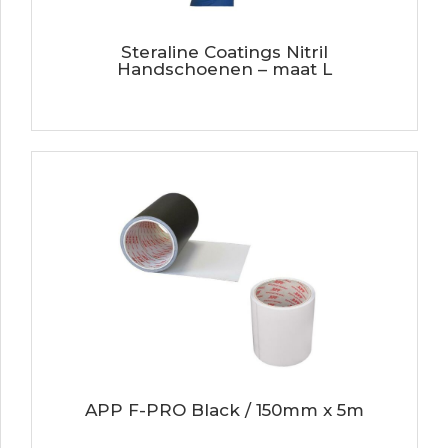
Steraline Coatings Nitril
Handschoenen – maat L
APP F-PRO Black / 150mm x 5m