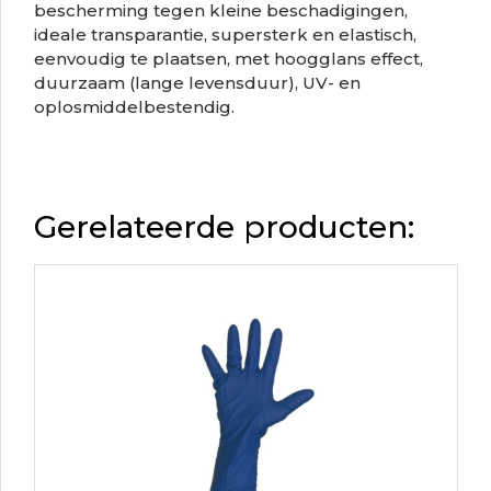
bescherming tegen kleine beschadigingen,
ideale transparantie, supersterk en elastisch,
eenvoudig te plaatsen, met hoogglans effect,
duurzaam (lange levensduur), UV- en
oplosmiddelbestendig.
Gerelateerde producten: