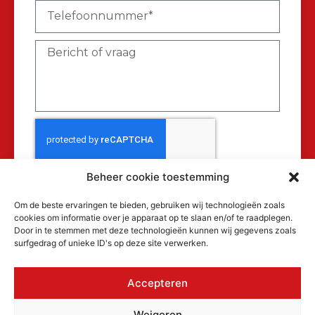
Beheer cookie toestemming
Verzenden
Om de beste ervaringen te bieden, gebruiken wij technologieën zoals
cookies om informatie over je apparaat op te slaan en/of te raadplegen.
Door in te stemmen met deze technologieën kunnen wij gegevens zoals
surfgedrag of unieke ID's op deze site verwerken.
Accepteren
© 2026 MAKRA Benelux, alle rechten
Weigeren