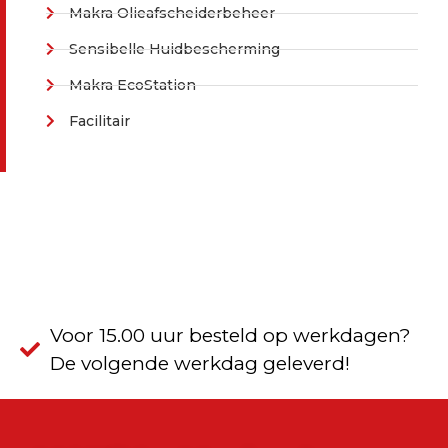
Makra Olieafscheiderbeheer
Sensibelle Huidbescherming
Makra EcoStation
Facilitair
Voor 15.00 uur besteld op werkdagen?
De volgende werkdag geleverd!