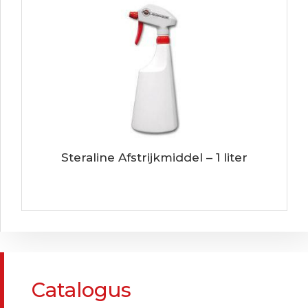
Steraline Afstrijkmiddel – 1 liter
Catalogus