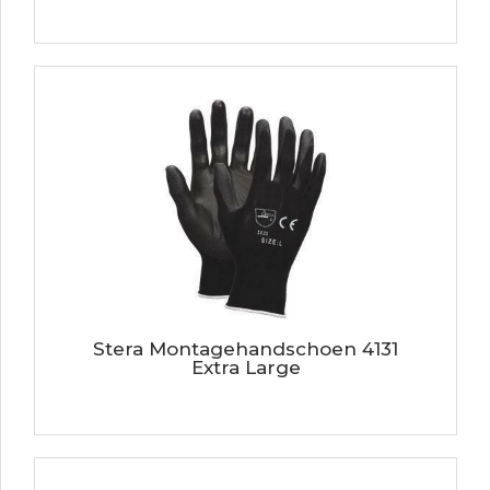
Stera Montagehandschoen 4131
Extra Large