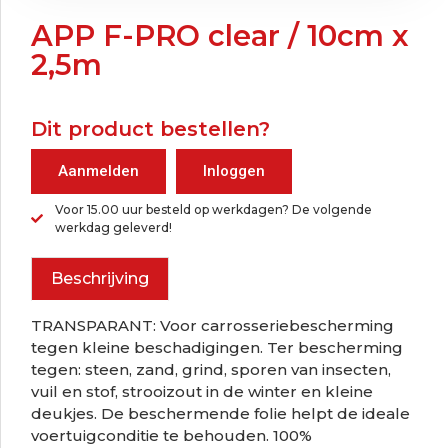
APP F-PRO clear / 10cm x
2,5m
Dit product bestellen?
Aanmelden
Inloggen
Voor 15.00 uur besteld op werkdagen? De volgende
werkdag geleverd!
Beschrijving
TRANSPARANT: Voor carrosseriebescherming
tegen kleine beschadigingen. Ter bescherming
tegen: steen, zand, grind, sporen van insecten,
vuil en stof, strooizout in de winter en kleine
deukjes. De beschermende folie helpt de ideale
voertuigconditie te behouden. 100%