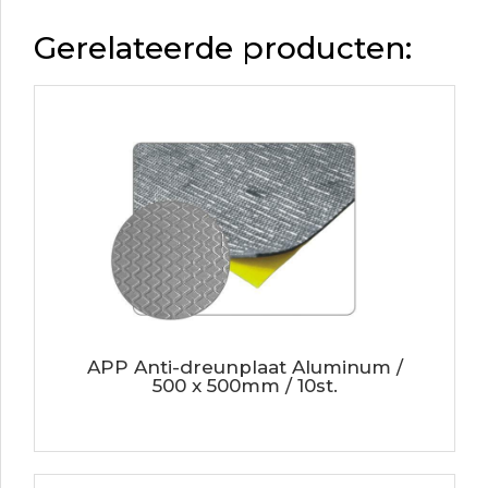
Gerelateerde producten:
APP Anti-dreunplaat Aluminum /
500 x 500mm / 10st.