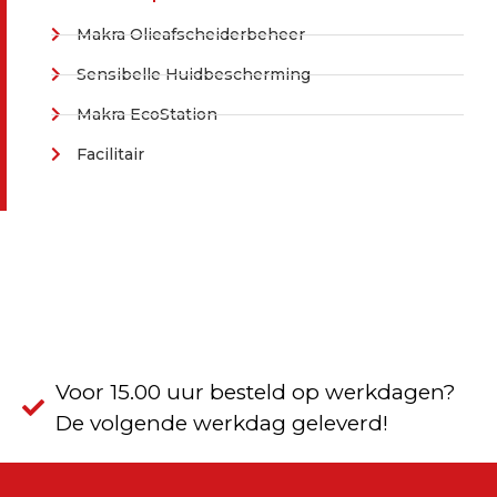
Makra Olieafscheiderbeheer
Sensibelle Huidbescherming
Makra EcoStation
Facilitair
Voor 15.00 uur besteld op werkdagen?
De volgende werkdag geleverd!