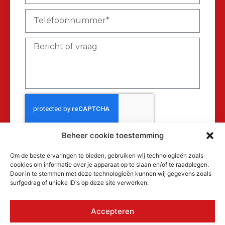
Beheer cookie toestemming
Verzenden
Om de beste ervaringen te bieden, gebruiken wij technologieën zoals
cookies om informatie over je apparaat op te slaan en/of te raadplegen.
Door in te stemmen met deze technologieën kunnen wij gegevens zoals
surfgedrag of unieke ID's op deze site verwerken.
Accepteren