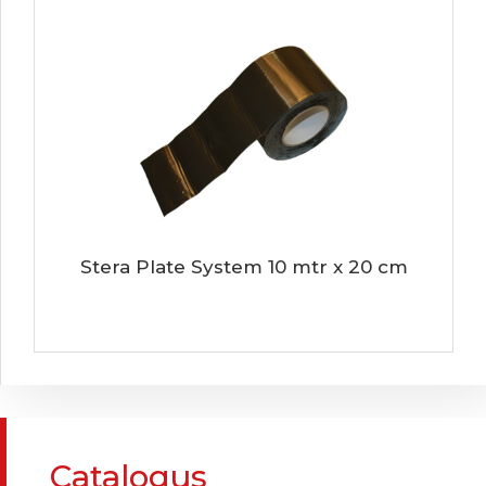
Stera Plate System 10 mtr x 20 cm
Catalogus