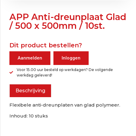
APP Anti-dreunplaat Glad
/ 500 x 500mm / 10st.
Dit product bestellen?
Aanmelden
Inloggen
Voor 15.00 uur besteld op werkdagen? De volgende
werkdag geleverd!
Beschrijving
Flexibele anti-dreunplaten van glad polymeer.
Inhoud: 10 stuks