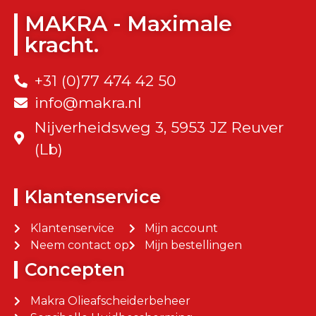
MAKRA - Maximale
kracht.
+31 (0)77 474 42 50
info@makra.nl
Nijverheidsweg 3, 5953 JZ Reuver
(Lb)
Klantenservice
Klantenservice
Mijn account
Neem contact op
Mijn bestellingen
Concepten
Makra Olieafscheiderbeheer