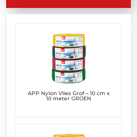
APP Nylon Vlies Grof – 10 cm x
10 meter GROEN