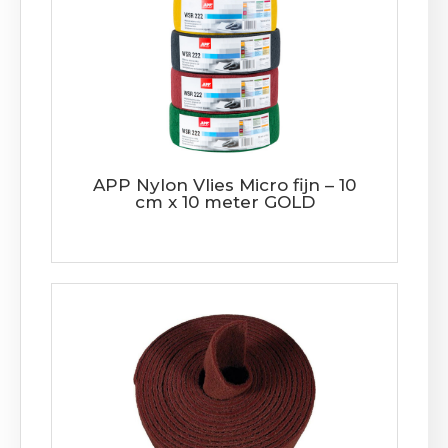
APP Nylon Vlies Micro fijn – 10
cm x 10 meter GOLD