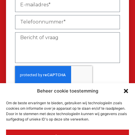
Beheer cookie toestemming
Verzenden
Om de beste ervaringen te bieden, gebruiken wij technologieën zoals
cookies om informatie over je apparaat op te slaan en/of te raadplegen.
Door in te stemmen met deze technologieën kunnen wij gegevens zoals
surfgedrag of unieke ID's op deze site verwerken.