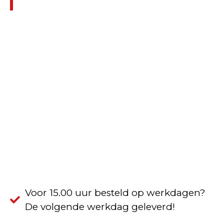
Voor 15.00 uur besteld op werkdagen?
De volgende werkdag geleverd!