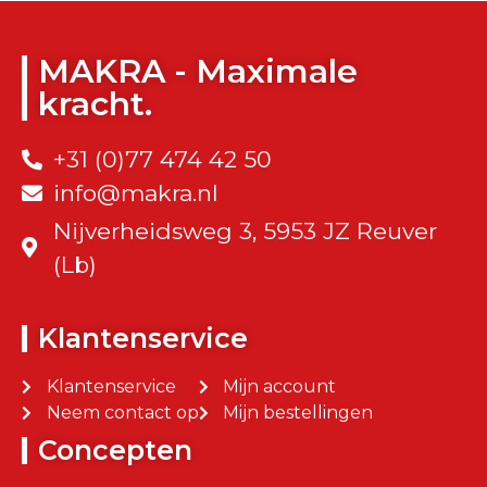
MAKRA - Maximale
kracht.
+31 (0)77 474 42 50
info@makra.nl
Nijverheidsweg 3, 5953 JZ Reuver
(Lb)
Klantenservice
Klantenservice
Mijn account
Neem contact op
Mijn bestellingen
Concepten