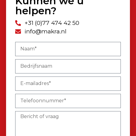
Kunnen we u
helpen?
+31 (0)77 474 42 50
info@makra.nl