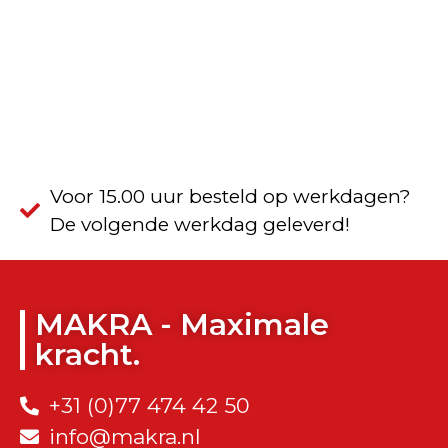
Voor 15.00 uur besteld op werkdagen?
De volgende werkdag geleverd!
MAKRA - Maximale
kracht.
+31 (0)77 474 42 50
info@makra.nl