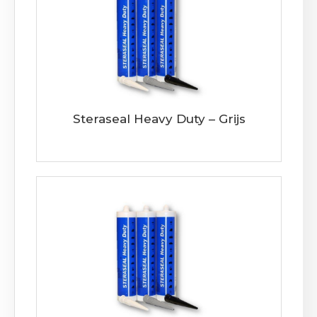
Steraseal Heavy Duty – Grijs