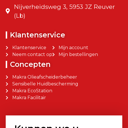
Nijverheidsweg 3, 5953 JZ Reuver
(Lb)
Klantenservice
Klantenservice
Mijn account
Neem contact op
Mijn bestellingen
Concepten
Makra Olieafscheiderbeheer
Sensibelle Huidbescherming
Makra EcoStation
Makra Facilitair