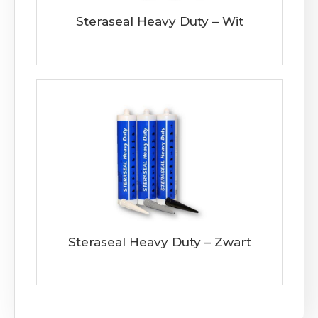
Steraseal Heavy Duty – Wit
Steraseal Heavy Duty – Zwart