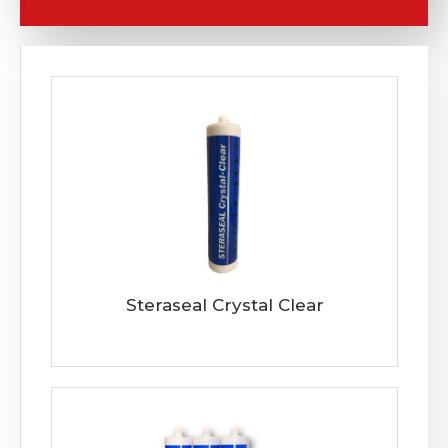
Steraseal Crystal Clear