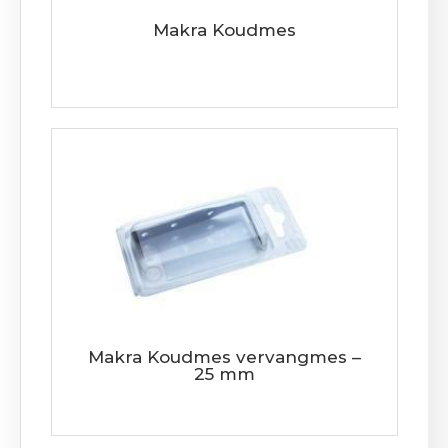
Makra Koudmes
Makra Koudmes vervangmes –
25 mm