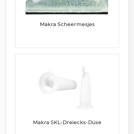
Makra Scheermesjes
Makra SKL-Dreiecks-Düse