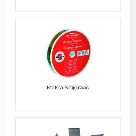
Makra Snijdraad