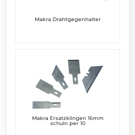
Makra Drahtgegenhalter
Makra Ersatzklingen 16mm
schuin per 10