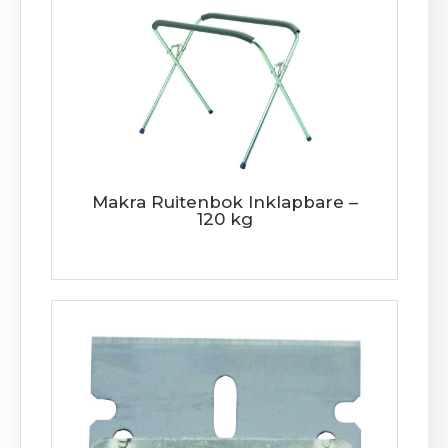
Makra Ruitenbok Inklapbare –
120 kg