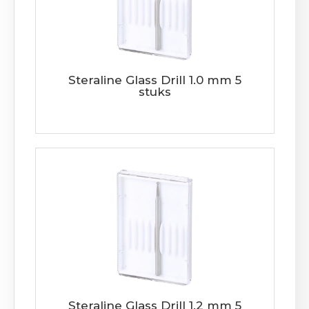
Steraline Glass Drill 1.0 mm 5
stuks
Steraline Glass Drill 1.2 mm 5