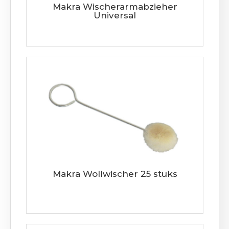
Makra Wischerarmabzieher
Universal
Makra Wollwischer 25 stuks