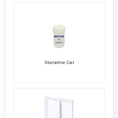
Steraline Gel