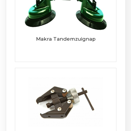
Makra Tandemzuignap