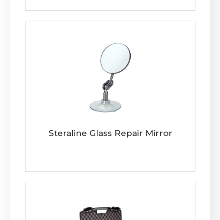
Steraline Glass Repair Mirror