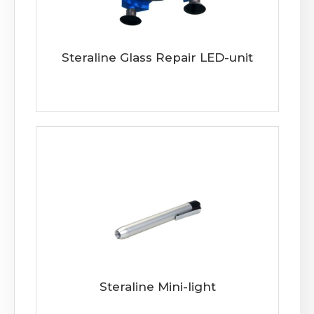
Steraline Glass Repair LED-unit
Steraline Mini-light