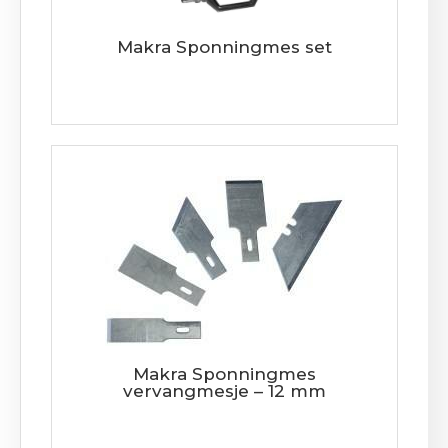
Makra Sponningmes set
Makra Sponningmes
vervangmesje – 12 mm