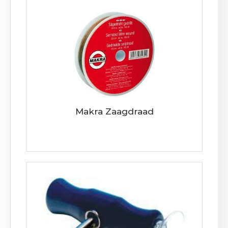
Makra Zaagdraad