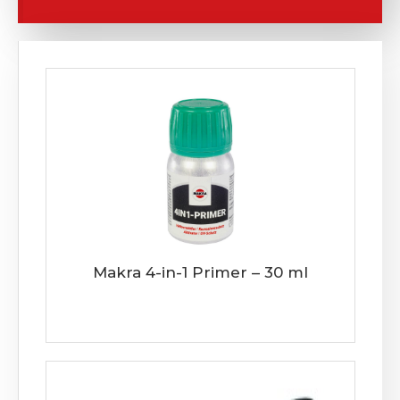
Makra 4-in-1 Primer – 30 ml