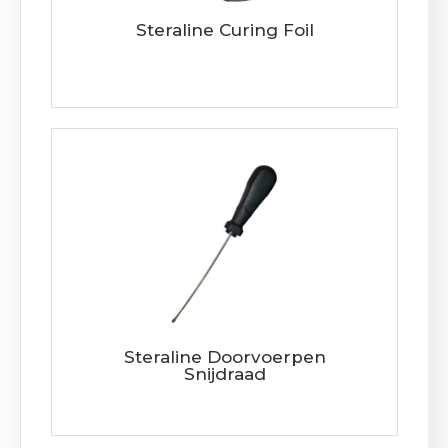
Steraline Curing Foil
Steraline Doorvoerpen
Snijdraad