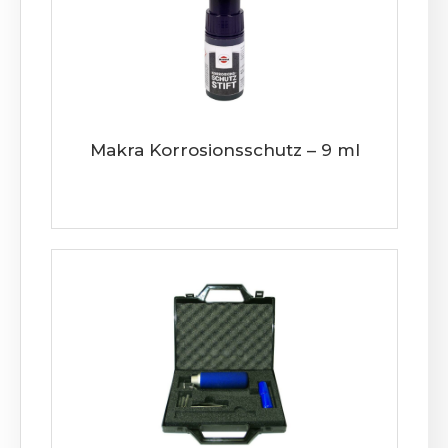
Makra Korrosionsschutz – 9 ml