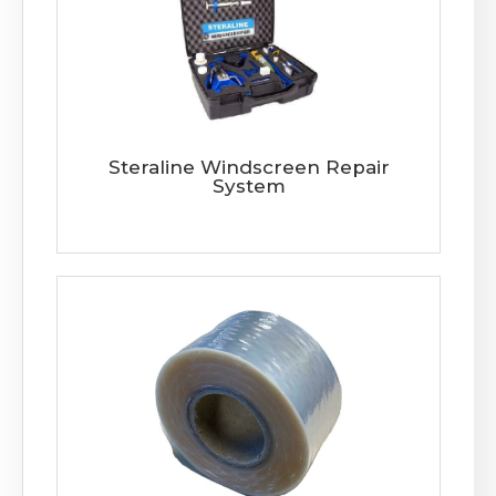
Steraline Windscreen Repair
System