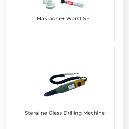
Makraone+ Worst SET
Steraline Glass Drilling Machine