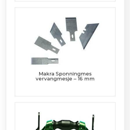
Makra Sponningmes
vervangmesje – 16 mm