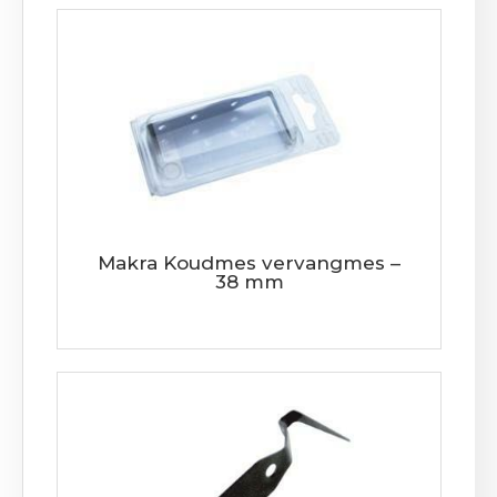
Makra Koudmes vervangmes –
38 mm