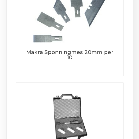
Makra Sponningmes 20mm per
10