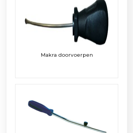
Makra doorvoerpen