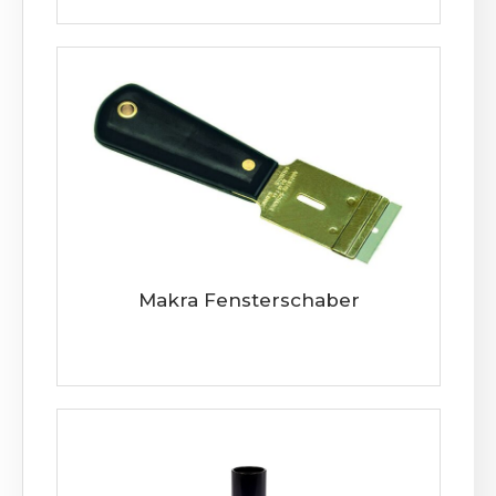
Makra Fensterschaber