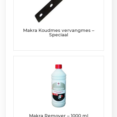
Makra Koudmes vervangmes –
Speciaal
Makra Remover – 1000 ml