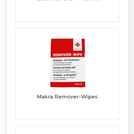
Makra Remover-Wipes