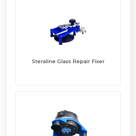
Steraline Glass Repair Fixer