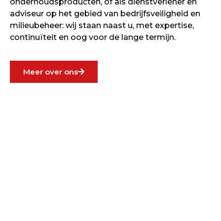
onderhoudsproducten, of als dienstverlener en
adviseur op het gebied van bedrijfsveiligheid en
milieubeheer: wij staan naast u, met expertise,
continuïteit en oog voor de lange termijn.
Meer over ons