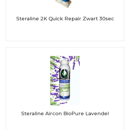
Steraline 2K Quick Repair Zwart 30sec
Steraline Aircon BioPure Lavendel