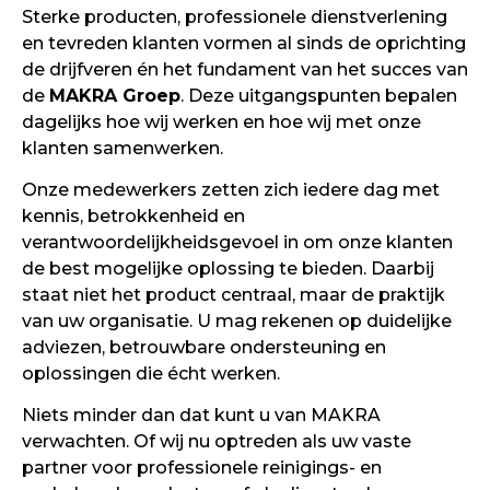
Sterke producten, professionele dienstverlening
en tevreden klanten vormen al sinds de oprichting
de drijfveren én het fundament van het succes van
de
MAKRA Groep
. Deze uitgangspunten bepalen
dagelijks hoe wij werken en hoe wij met onze
klanten samenwerken.
Onze medewerkers zetten zich iedere dag met
kennis, betrokkenheid en
verantwoordelijkheidsgevoel in om onze klanten
de best mogelijke oplossing te bieden. Daarbij
staat niet het product centraal, maar de praktijk
van uw organisatie. U mag rekenen op duidelijke
adviezen, betrouwbare ondersteuning en
oplossingen die écht werken.
Niets minder dan dat kunt u van MAKRA
verwachten. Of wij nu optreden als uw vaste
partner voor professionele reinigings- en