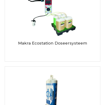
Makra Ecostation Doseersysteem