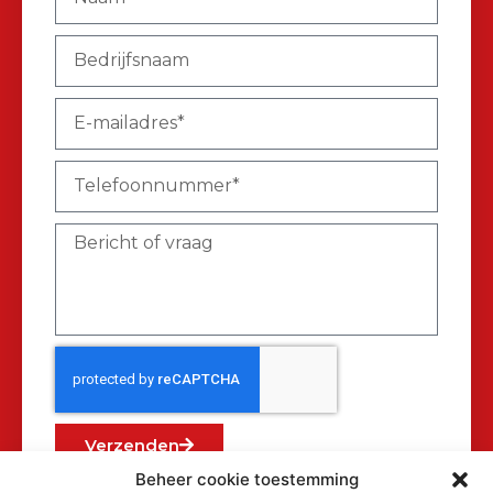
Verzenden
Beheer cookie toestemming