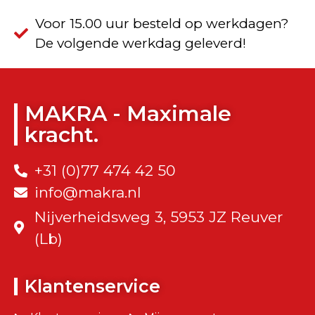
Voor 15.00 uur besteld op werkdagen?
De volgende werkdag geleverd!
MAKRA - Maximale
kracht.
+31 (0)77 474 42 50
info@makra.nl
Nijverheidsweg 3, 5953 JZ Reuver
(Lb)
Klantenservice