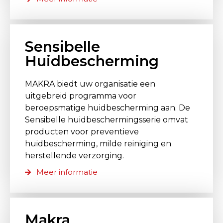
Sensibelle
Huidbescherming
MAKRA biedt uw organisatie een
uitgebreid programma voor
beroepsmatige huidbescherming aan. De
Sensibelle huidbeschermingsserie omvat
producten voor preventieve
huidbescherming, milde reiniging en
herstellende verzorging.
Meer informatie
Makra