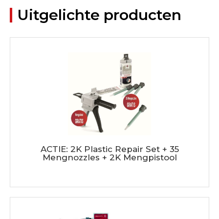
Uitgelichte producten
ACTIE: 2K Plastic Repair Set + 35
Mengnozzles + 2K Mengpistool