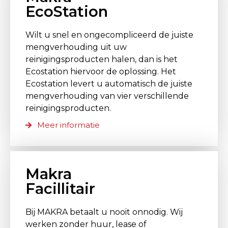
EcoStation
Wilt u snel en ongecompliceerd de juiste
mengverhouding uit uw
reinigingsproducten halen, dan is het
Ecostation hiervoor de oplossing. Het
Ecostation levert u automatisch de juiste
mengverhouding van vier verschillende
reinigingsproducten.
Meer informatie
Makra
Facillitair
Bij MAKRA betaalt u nooit onnodig. Wij
werken zonder huur, lease of