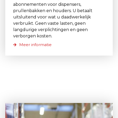
abonnementen voor dispensers,
prullenbakken en houders. U betaalt
uitsluitend voor wat u daadwerkelijk
verbruikt. Geen vaste lasten, geen
langdurige verplichtingen en geen
verborgen kosten.
Meer informatie