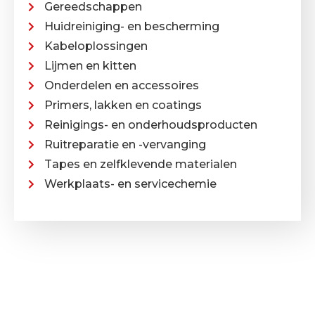
Gereedschappen
Huidreiniging- en bescherming
Kabeloplossingen
Lijmen en kitten
Onderdelen en accessoires
Primers, lakken en coatings
Reinigings- en onderhoudsproducten
Ruitreparatie en -vervanging
Tapes en zelfklevende materialen
Werkplaats- en servicechemie