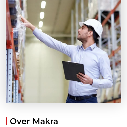
Over Makra