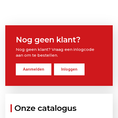
Nog geen klant?
Nog geen klant? Vraag een inlogcode
aan om te bestellen.
Aanmelden
Inloggen
Onze catalogus